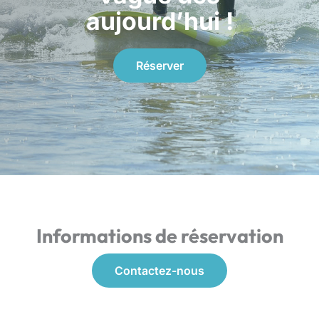
aujourd’hui !
Réserver
Informations de réservation
Contactez-nous