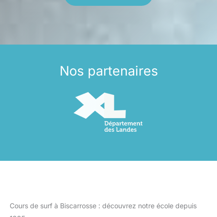
Nos partenaires
Cours de surf à Biscarrosse : découvrez notre école depuis