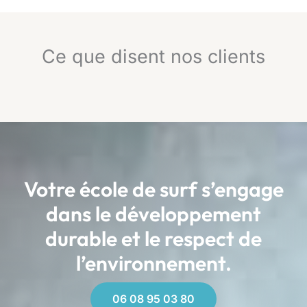
Ce que disent nos clients
Votre école de surf s’engage
dans le développement
durable et le respect de
l’environnement.
06 08 95 03 80