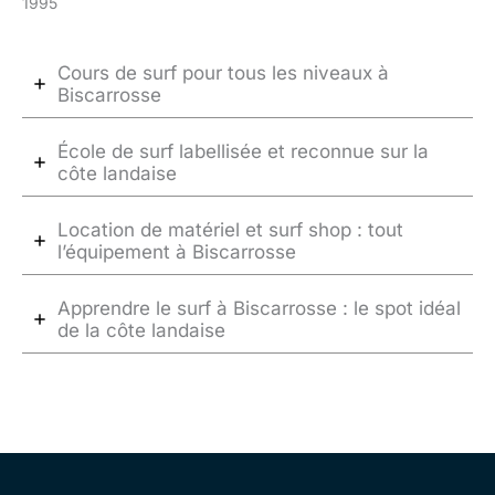
1995
Cours de surf pour tous les niveaux à
Biscarrosse
École de surf labellisée et reconnue sur la
côte landaise
Location de matériel et surf shop : tout
l’équipement à Biscarrosse
Apprendre le surf à Biscarrosse : le spot idéal
de la côte landaise