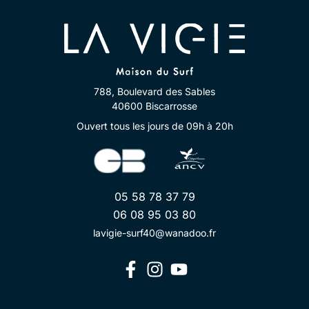
788, Boulevard des Sables
40600 Biscarrosse
Ouvert tous les jours de 09h à 20h
05 58 78 37 79
06 08 95 03 80
lavigie-surf40@wanadoo.fr