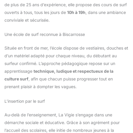
de plus de 25 ans d’expérience, elle propose des cours de surf
ouverts à tous, tous les jours de
10h à 19h
, dans une ambiance
conviviale et sécurisée.
Une école de surf reconnue à Biscarrosse
Située en front de mer, l’école dispose de vestiaires, douches et
d’un matériel adapté pour chaque niveau, du débutant au
surfeur confirmé. L’approche pédagogique repose sur un
apprentissage
technique, ludique et respectueux de la
culture surf
, afin que chacun puisse progresser tout en
prenant plaisir à dompter les vagues.
L’insertion par le surf
Au-delà de l’enseignement, La Vigie s’engage dans une
démarche sociale et éducative. Grâce à son agrément pour
l’accueil des scolaires, elle initie de nombreux jeunes à la