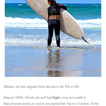
Glissez sur les vagues tous les jours de 10h à 19h
Depuis 1996, l’école de surf
La Vigie
vous accueille à
Biscarrosse dans un cadre exceptionnel, face à l’océan. Forte