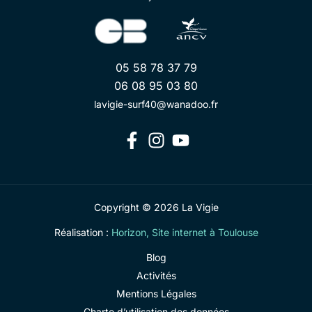
05 58 78 37 79
06 08 95 03 80
lavigie-surf40@wanadoo.fr
Copyright © 2026 La Vigie
Réalisation :
Horizon, Site internet à Toulouse
Blog
Activités
Mentions Légales
Charte d’utilisation des données