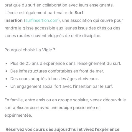
pratique du surf en collaboration avec leurs enseignants.
L’école est également partenaire de
Surf
Insertion
(
surfinsertion.com
), une association qui œuvre pour
rendre la glisse accessible aux jeunes issus des cités ou des
zones rurales souvent éloignés de cette discipline.
Pourquoi choisir La Vigie ?
Plus de 25 ans d’expérience dans l’enseignement du surf.
Des infrastructures confortables en front de mer.
Des cours adaptés à tous les âges et niveaux.
Un engagement social fort avec l’insertion par le surf.
En famille, entre amis ou en groupe scolaire, venez découvrir le
surf à Biscarrosse avec une équipe passionnée et
expérimentée.
Réservez vos cours dès aujourd’hui et vivez l’expérience