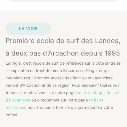
LA VIGIE
Première école de surf des Landes,
à deux pas d’Arcachon depuis 1995
La Vigie, c’est l’école de surf de référence sur la côte landaise
— implantée en front de mer à Biscarrosse-Plage, et qui
intervient régulièrement auprès des familles et vacanciers
venant d’Arcachon et de sa région. Pour découvrir toutes nos
formules, rendez-vous sur notre page
cours et stages de surf
à Biscarrosse
ou directement sur notre page
tarifs et
réservation
pour trouver la formule qui correspond à votre
enfant.