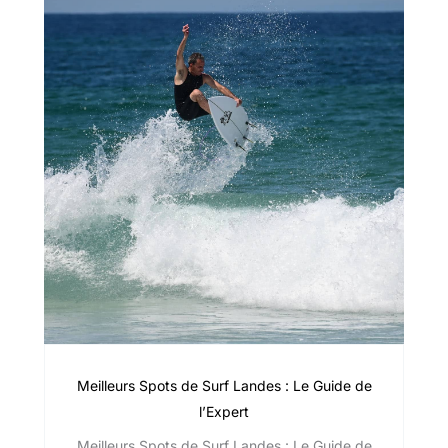
Meilleurs Spots de Surf Landes : Le Guide de
l’Expert
Meilleurs Spots de Surf Landes : Le Guide de