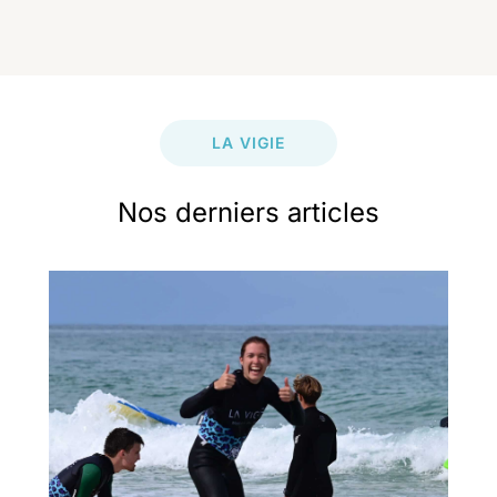
LA VIGIE
Nos derniers articles