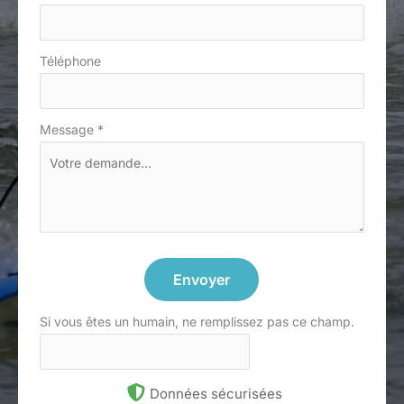
Téléphone
Message
*
Envoyer
Si vous êtes un humain, ne remplissez pas ce champ.
Données sécurisées