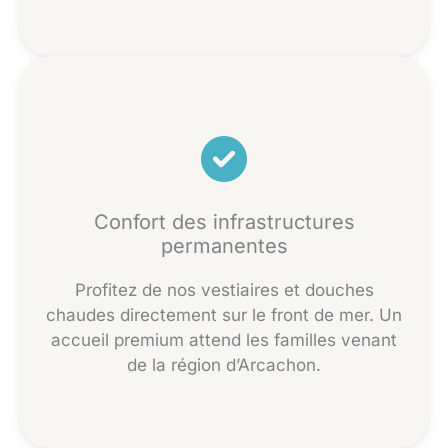
Confort des infrastructures
permanentes
Profitez de nos vestiaires et douches
chaudes directement sur le front de mer. Un
accueil premium attend les familles venant
de la région d’Arcachon.