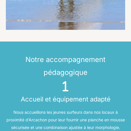
Notre accompagnement
pédagogique
Accueil et équipement adapté
Nous accueillons les jeunes surfeurs dans nos locaux à
proximité d’Arcachon pour leur fournir une planche en mousse
sécurisée et une combinaison ajustée à leur morphologie.