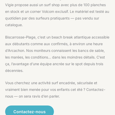
Vigie propose aussi un surf shop avec plus de 100 planches
en stock et un corner Volcom exclusif. Le matériel est testé au
quotidien par des surfeurs pratiquants — pas vendu sur
catalogue.
Biscarrosse-Plage, c’est un beach break atlantique accessible
aux débutants comme aux confirmés, à environ une heure
d’Arcachon. Nos moniteurs connaissent les bancs de sable,
les marées, les conditions… dans les moindres détails. C’est
ça, l’avantage d’une équipe ancrée sur le spot depuis trois
décennies.
Vous cherchez une activité surf encadrée, sécurisée et
vraiment bien menée pour vos enfants cet été ? Contactez-
nous — on sera ravis d’en parler.
Contactez-nous