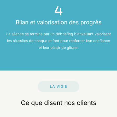
Bilan et valorisation des progrès
La séance se termine par un débriefing bienveillant valorisant
les réussites de chaque enfant pour renforcer leur confiance
et leur plaisir de glisser.
LA VIGIE
Ce que disent nos clients