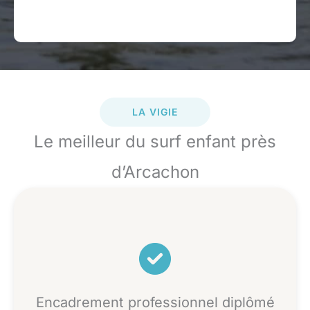
LA VIGIE
Le meilleur du surf enfant près
d’Arcachon
Encadrement professionnel diplômé