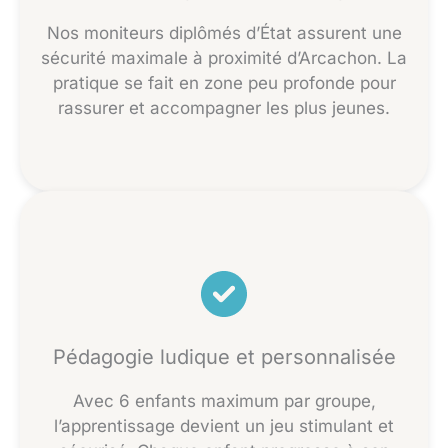
Nos moniteurs diplômés d’État assurent une
sécurité maximale à proximité d’Arcachon. La
pratique se fait en zone peu profonde pour
rassurer et accompagner les plus jeunes.
Pédagogie ludique et personnalisée
Avec 6 enfants maximum par groupe,
l’apprentissage devient un jeu stimulant et