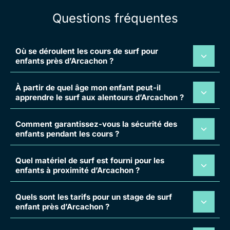
Questions fréquentes
Où se déroulent les cours de surf pour
enfants près d’Arcachon ?
À partir de quel âge mon enfant peut-il
apprendre le surf aux alentours d’Arcachon ?
Comment garantissez-vous la sécurité des
enfants pendant les cours ?
Quel matériel de surf est fourni pour les
enfants à proximité d’Arcachon ?
Quels sont les tarifs pour un stage de surf
enfant près d’Arcachon ?