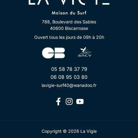
788, Boulevard des Sables
40600 Biscarrosse
Ouvert tous les jours de 09h à 20h
05 58 78 37 79
06 08 95 03 80
lavigie-surf40@wanadoo.fr
Copyright © 2026 La Vigie