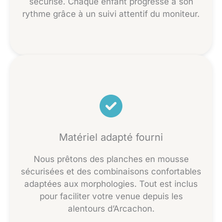
sécurisé. Chaque enfant progresse à son
rythme grâce à un suivi attentif du moniteur.
Matériel adapté fourni
Nous prêtons des planches en mousse
sécurisées et des combinaisons confortables
adaptées aux morphologies. Tout est inclus
pour faciliter votre venue depuis les
alentours d’Arcachon.