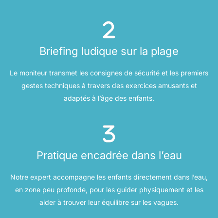
Briefing ludique sur la plage
Le moniteur transmet les consignes de sécurité et les premiers
gestes techniques à travers des exercices amusants et
adaptés à l’âge des enfants.
Pratique encadrée dans l’eau
Notre expert accompagne les enfants directement dans l’eau,
en zone peu profonde, pour les guider physiquement et les
aider à trouver leur équilibre sur les vagues.