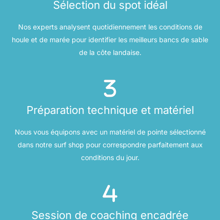
Sélection du spot idéal
Nos experts analysent quotidiennement les conditions de
houle et de marée pour identifier les meilleurs bancs de sable
de la côte landaise.
Préparation technique et matériel
Nous vous équipons avec un matériel de pointe sélectionné
dans notre surf shop pour correspondre parfaitement aux
conditions du jour.
Session de coaching encadrée