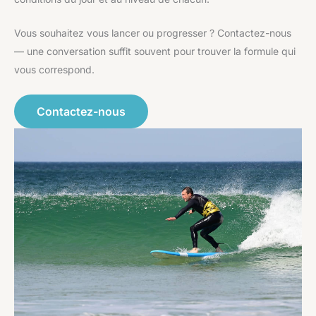
Vous souhaitez vous lancer ou progresser ? Contactez-nous
— une conversation suffit souvent pour trouver la formule qui
vous correspond.
Contactez-nous