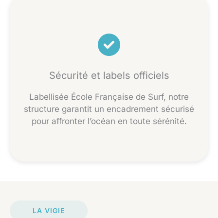
Sécurité et labels officiels
Labellisée École Française de Surf, notre
structure garantit un encadrement sécurisé
pour affronter l’océan en toute sérénité.
LA VIGIE