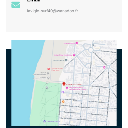
lavigie-surf40@wanadoo.fr