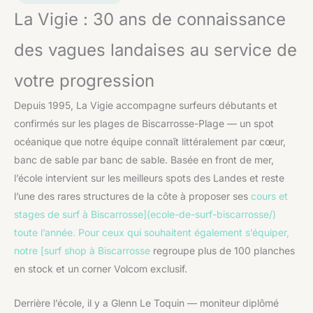
La Vigie : 30 ans de connaissance
des vagues landaises au service de
votre progression
Depuis 1995, La Vigie accompagne surfeurs débutants et
confirmés sur les plages de Biscarrosse-Plage — un spot
océanique que notre équipe connaît littéralement par cœur,
banc de sable par banc de sable. Basée en front de mer,
l’école intervient sur les meilleurs spots des Landes et reste
l’une des rares structures de la côte à proposer ses
cours et
stages de surf à Biscarrosse](ecole-de-surf-biscarrosse/)
toute l’année. Pour ceux qui souhaitent également s’équiper,
notre [surf shop à Biscarrosse
regroupe plus de 100 planches
en stock et un corner Volcom exclusif.
Derrière l’école, il y a Glenn Le Toquin — moniteur diplômé