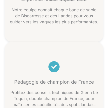
Notre équipe connaît chaque banc de sable
de Biscarrosse et des Landes pour vous
guider vers les vagues les plus performantes.
Pédagogie de champion de France
Profitez des conseils techniques de Glenn Le
Toquin, double champion de France, pour
maîtriser les spécificités des spots landais.