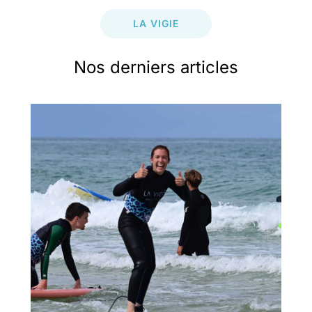
LA VIGIE
Nos derniers articles