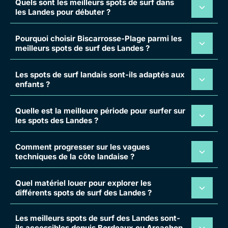
Quels sont les meilleurs spots de surf dans
les Landes pour débuter ?
Pourquoi choisir Biscarrosse-Plage parmi les
meilleurs spots de surf des Landes ?
Les spots de surf landais sont-ils adaptés aux
enfants ?
Quelle est la meilleure période pour surfer sur
les spots des Landes ?
Comment progresser sur les vagues
techniques de la côte landaise ?
Quel matériel louer pour explorer les
différents spots de surf des Landes ?
Les meilleurs spots de surf des Landes sont-
ils accessibles depuis Bordeaux ou Arcachon