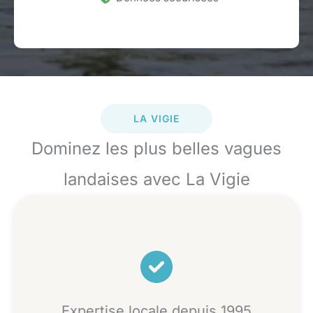
LA VIGIE
Dominez les plus belles vagues
landaises avec La Vigie
Expertise locale depuis 1995