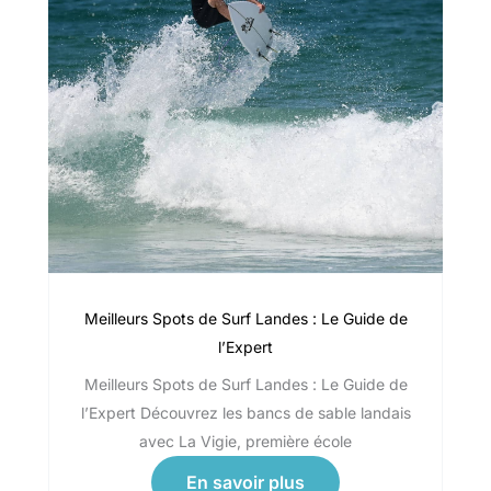
Meilleurs Spots de Surf Landes : Le Guide de
l’Expert
Meilleurs Spots de Surf Landes : Le Guide de
l’Expert Découvrez les bancs de sable landais
avec La Vigie, première école
En savoir plus