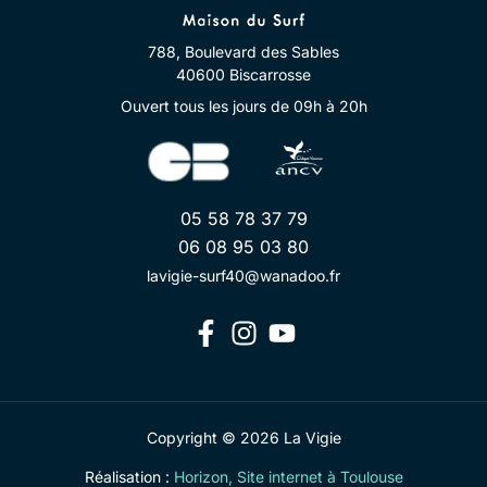
788, Boulevard des Sables
40600 Biscarrosse
Ouvert tous les jours de 09h à 20h
05 58 78 37 79
06 08 95 03 80
lavigie-surf40@wanadoo.fr
Copyright © 2026 La Vigie
Réalisation :
Horizon, Site internet à Toulouse