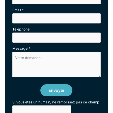
Email
*
Téléphone
Message
*
Envoyer
Si vous êtes un humain, ne remplissez pas ce champ.