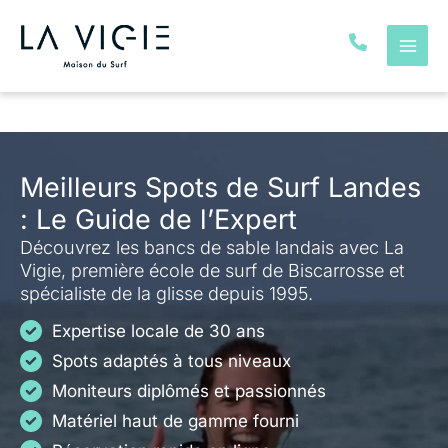
Aller
au
contenu
Meilleurs Spots de Surf Landes
: Le Guide de l’Expert
Découvrez les bancs de sable landais avec La
Vigie, première école de surf de Biscarrosse et
spécialiste de la glisse depuis 1995.
Expertise locale de 30 ans
Spots adaptés à tous niveaux
Moniteurs diplômés et passionnés
Matériel haut de gamme fourni