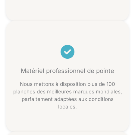
Matériel professionnel de pointe
Nous mettons à disposition plus de 100
planches des meilleures marques mondiales,
parfaitement adaptées aux conditions
locales.