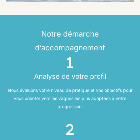
Notre démarche
d’accompagnement
Analyse de votre profil
Nous évaluons votre niveau de pratique et vos objectifs pour
vous orienter vers les vagues les plus adaptées à votre
progression.