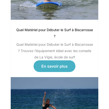
Quel Matériel pour Débuter le Surf à Biscarrosse
?
Quel Matériel pour Débuter le Surf à Biscarrosse
? Trouvez l’équipement idéal avec les conseils
de La Vigie, école de surf
En savoir plus