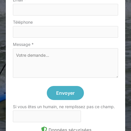
Téléphone
Message
*
Envoyer
Si vous êtes un humain, ne remplissez pas ce champ.
Données sécurisées