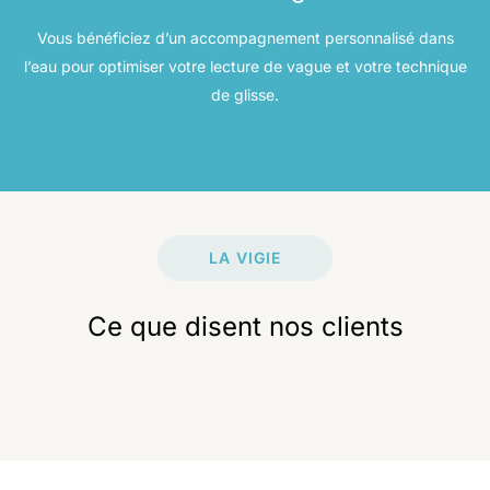
Vous bénéficiez d’un accompagnement personnalisé dans
l’eau pour optimiser votre lecture de vague et votre technique
de glisse.
LA VIGIE
Ce que disent nos clients