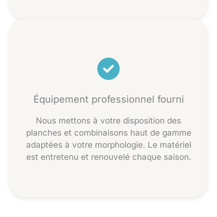
Équipement professionnel fourni
Nous mettons à votre disposition des
planches et combinaisons haut de gamme
adaptées à votre morphologie. Le matériel
est entretenu et renouvelé chaque saison.