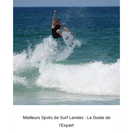
Meilleurs Spots de Surf Landes : Le Guide de
l’Expert