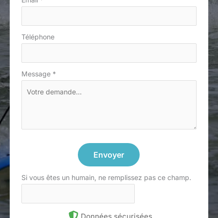
Téléphone
Message
*
Envoyer
Si vous êtes un humain, ne remplissez pas ce champ.
Données sécurisées