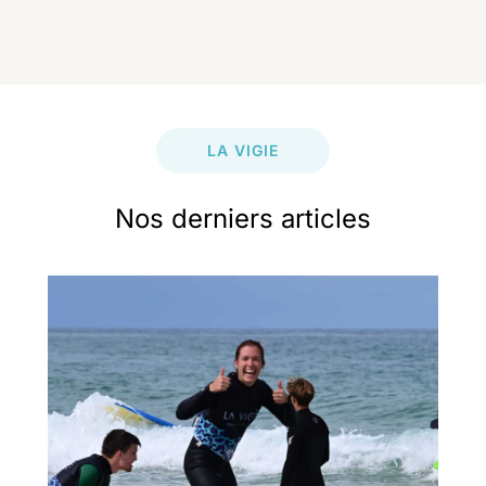
LA VIGIE
Nos derniers articles