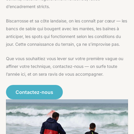
d’encadrement stricts.
Biscarrosse et sa côte landaise, on les connaît par cœur — les
bancs de sable qui bougent avec les marées, les baïnes à
anticiper, les spots qui fonctionnent selon les conditions du
jour. Cette connaissance du terrain, ça ne s’improvise pas.
Que vous souhaitiez vous lever sur votre première vague ou
affiner votre technique, contactez-nous — on surfe toute
l’année ici, et on sera ravis de vous accompagner.
Contactez-nous