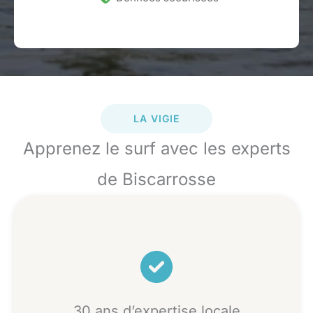
LA VIGIE
Apprenez le surf avec les experts
de Biscarrosse
30 ans d’expertise locale