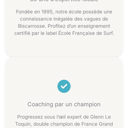
Fondée en 1995, notre école possède une
connaissance inégalée des vagues de
Biscarrosse. Profitez d’un enseignement
certifié par le label École Française de Surf.
Coaching par un champion
Progressez sous l’œil expert de Glenn Le
Toquin, double champion de France Grand