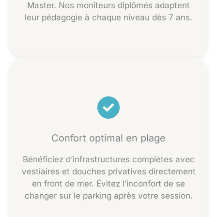
Master. Nos moniteurs diplômés adaptent
leur pédagogie à chaque niveau dès 7 ans.
Confort optimal en plage
Bénéficiez d’infrastructures complètes avec
vestiaires et douches privatives directement
en front de mer. Évitez l’inconfort de se
changer sur le parking après votre session.