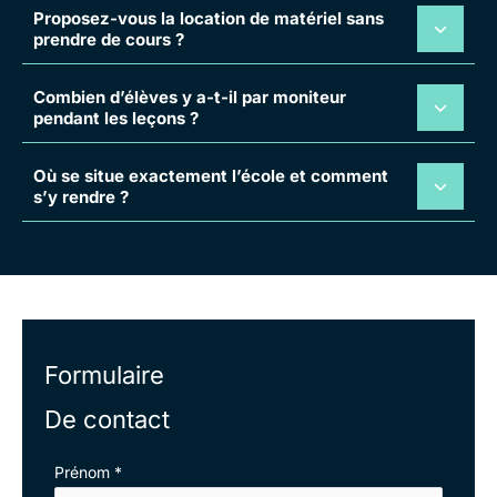
Proposez-vous la location de matériel sans
prendre de cours ?
Combien d’élèves y a-t-il par moniteur
pendant les leçons ?
Où se situe exactement l’école et comment
s’y rendre ?
Formulaire
De contact
Formulaire
Prénom
*