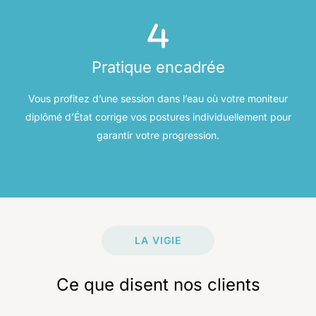
Pratique encadrée
Vous profitez d’une session dans l’eau où votre moniteur
diplômé d’État corrige vos postures individuellement pour
garantir votre progression.
LA VIGIE
Ce que disent nos clients