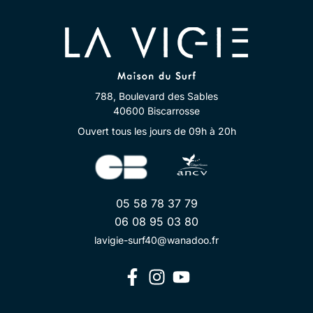
788, Boulevard des Sables
40600 Biscarrosse
Ouvert tous les jours de 09h à 20h
05 58 78 37 79
06 08 95 03 80
lavigie-surf40@wanadoo.fr