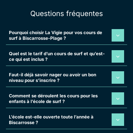
Questions fréquentes
Pourquoi choisir La Vigie pour vos cours de
surf à Biscarrosse-Plage ?
Quel est le tarif d’un cours de surf et qu’est-
ce qui est inclus ?
Faut-il déjà savoir nager ou avoir un bon
niveau pour s’inscrire ?
Comment se déroulent les cours pour les
enfants à l’école de surf ?
L’école est-elle ouverte toute l’année à
Biscarrosse ?