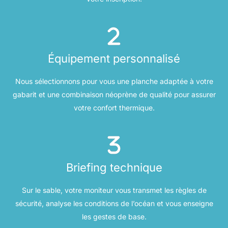
Équipement personnalisé
Nous sélectionnons pour vous une planche adaptée à votre
gabarit et une combinaison néoprène de qualité pour assurer
votre confort thermique.
Briefing technique
Sur le sable, votre moniteur vous transmet les règles de
sécurité, analyse les conditions de l’océan et vous enseigne
les gestes de base.