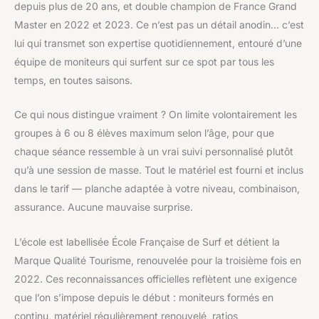
depuis plus de 20 ans, et double champion de France Grand
Master en 2022 et 2023. Ce n’est pas un détail anodin… c’est
lui qui transmet son expertise quotidiennement, entouré d’une
équipe de moniteurs qui surfent sur ce spot par tous les
temps, en toutes saisons.
Ce qui nous distingue vraiment ? On limite volontairement les
groupes à 6 ou 8 élèves maximum selon l’âge, pour que
chaque séance ressemble à un vrai suivi personnalisé plutôt
qu’à une session de masse. Tout le matériel est fourni et inclus
dans le tarif — planche adaptée à votre niveau, combinaison,
assurance. Aucune mauvaise surprise.
L’école est labellisée École Française de Surf et détient la
Marque Qualité Tourisme, renouvelée pour la troisième fois en
2022. Ces reconnaissances officielles reflètent une exigence
que l’on s’impose depuis le début : moniteurs formés en
continu, matériel régulièrement renouvelé, ratios