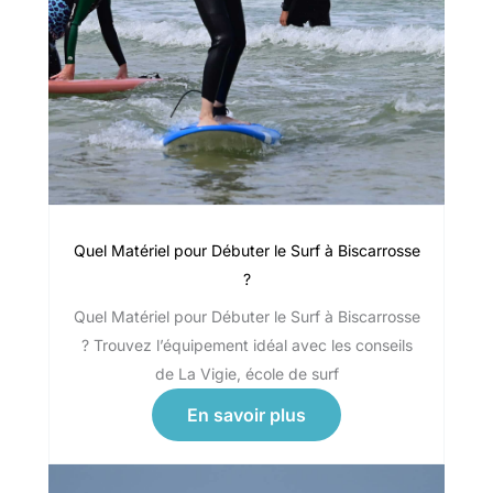
Quel Matériel pour Débuter le Surf à Biscarrosse
?
Quel Matériel pour Débuter le Surf à Biscarrosse
? Trouvez l’équipement idéal avec les conseils
de La Vigie, école de surf
En savoir plus