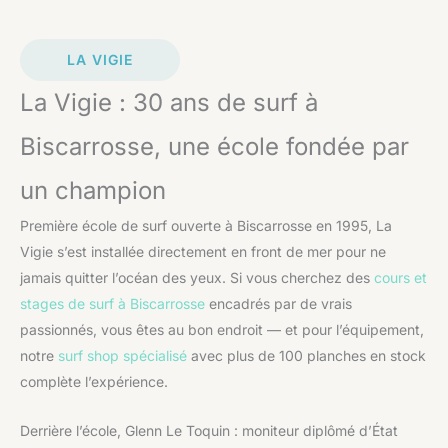
LA VIGIE
La Vigie : 30 ans de surf à
Biscarrosse, une école fondée par
un champion
Première école de surf ouverte à Biscarrosse en 1995, La
Vigie s’est installée directement en front de mer pour ne
jamais quitter l’océan des yeux. Si vous cherchez des
cours et
stages de surf à Biscarrosse
encadrés par de vrais
passionnés, vous êtes au bon endroit — et pour l’équipement,
notre
surf shop spécialisé
avec plus de 100 planches en stock
complète l’expérience.
Derrière l’école, Glenn Le Toquin : moniteur diplômé d’État