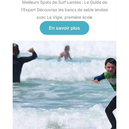
Meilleurs Spots de Surf Landes : Le Guide de
l’Expert Découvrez les bancs de sable landais
avec La Vigie, première école
En savoir plus